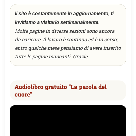
Il sito è costantemente in aggiornamento, ti
invitiamo a visitarlo settimanalmente.
Molte pagine in diverse sezioni sono ancora
da caricare. Il lavoro è continuo ed è in corso;
entro qualche mese pensiamo di avere inserito
tutte le pagine mancanti. Grazie.
Audiolibro gratuito "La parola del
cuore"