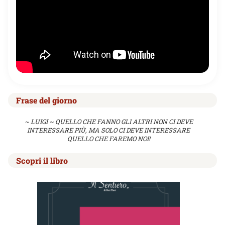
Frase del giorno
~ LUIGI ~ QUELLO CHE FANNO GLI ALTRI NON CI DEVE
INTERESSARE PIÙ, MA SOLO CI DEVE INTERESSARE
QUELLO CHE FAREMO NOI!
Scopri il libro