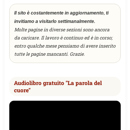
Il sito è costantemente in aggiornamento, ti
invitiamo a visitarlo settimanalmente.
Molte pagine in diverse sezioni sono ancora
da caricare. Il lavoro è continuo ed è in corso;
entro qualche mese pensiamo di avere inserito
tutte le pagine mancanti. Grazie.
Audiolibro gratuito "La parola del
cuore"