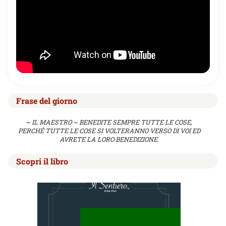
Frase del giorno
~ IL MAESTRO ~ BENEDITE SEMPRE TUTTE LE COSE,
PERCHÉ TUTTE LE COSE SI VOLTERANNO VERSO DI VOI ED
AVRETE LA LORO BENEDIZIONE.
Scopri il libro