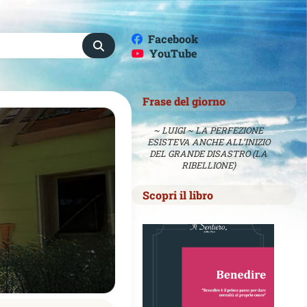
Facebook
YouTube
Frase del giorno
~ LUIGI ~ LA PERFEZIONE
ESISTEVA ANCHE ALL’INIZIO
DEL GRANDE DISASTRO (LA
RIBELLIONE)
Scopri il libro