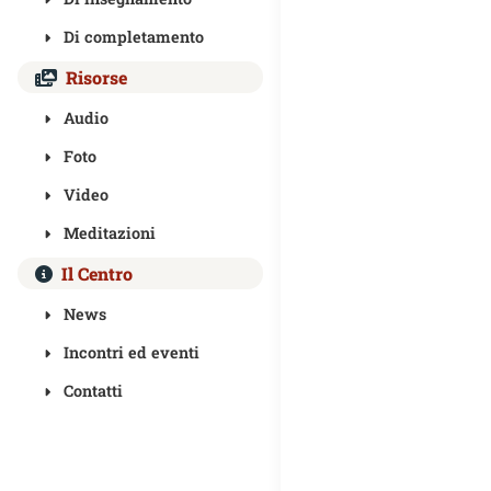
Di completamento
Risorse
Audio
Foto
Video
Meditazioni
Il Centro
News
Incontri ed eventi
Contatti