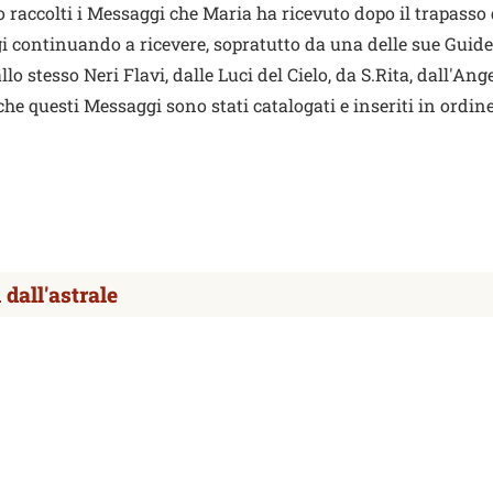
 raccolti i Messaggi che Maria ha ricevuto dopo il trapasso 
ggi continuando a ricevere, sopratutto da una delle sue Guide,
llo stesso Neri Flavi, dalle Luci del Cielo, da S.Rita, dall'Ang
che questi Messaggi sono stati catalogati e inseriti in ordine
dall'astrale