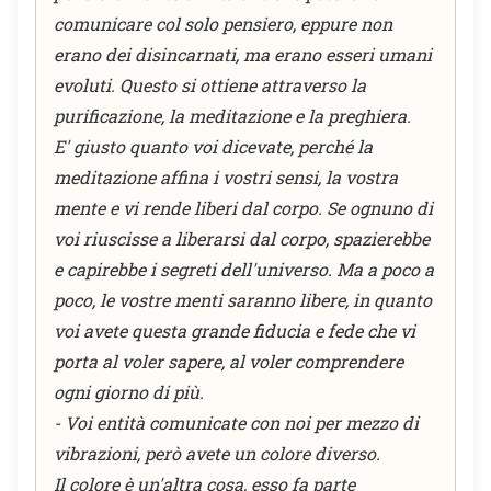
comunicare col solo pensiero, eppure non
erano dei disincarnati, ma erano esseri umani
evoluti. Questo si ottiene attraverso la
purificazione, la meditazione e la preghiera.
E' giusto quanto voi dicevate, perché la
meditazione affina i vostri sensi, la vostra
mente e vi rende liberi dal corpo. Se ognuno di
voi riuscisse a liberarsi dal corpo, spazierebbe
e capirebbe i segreti dell'universo. Ma a poco a
poco, le vostre menti saranno libere, in quanto
voi avete questa grande fiducia e fede che vi
porta al voler sapere, al voler comprendere
ogni giorno di più.
- Voi entità comunicate con noi per mezzo di
vibrazioni, però avete un colore diverso.
Il colore è un'altra cosa, esso fa parte