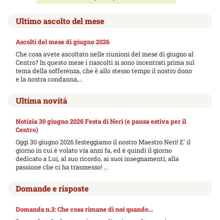
Ultimo ascolto del mese
Ascolti del mese di giugno 2026
Che cosa avete ascoltato nelle riunioni del mese di giugno al
Centro? In questo mese i riascolti si sono incentrati prima sul
tema della sofferenza, che è allo stesso tempo il nostro dono
e la nostra condanna,…
Ultima novità
Notizia 30 giugno 2026 Festa di Neri (e pausa estiva per il
Centro)
Oggi 30 giugno 2026 festeggiamo il nostro Maestro Neri! E' il
giorno in cui è volato via anni fa, ed è quindi il giorno
dedicato a Lui, al suo ricordo, ai suoi insegnamenti, alla
passione che ci ha trasmesso! …
Domande e risposte
Domanda n.3: Che cosa rimane di noi quando...