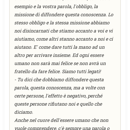
esempio e la vostra parola, l'obbligo, la
missione di diffondere questa conoscenza. Lo
stesso obbligo e la stessa missione abbiamo
noi disincarnati che stiamo accanto a voi e vi
aiutiamo, come altri stanno accanto a noi e ci
aiutano. E' come dare tutti la mano ad un
altro per arrivare insieme. Ed ogni essere
umano non sarà mai felice se non avrà un
fratello da fare felice. Siamo tutti legati!
- Tu dici che dobbiamo diffondere questa
parola, questa conoscenza, ma a volte con
certe persone, l'effetto è negativo, perché
queste persone rifiutano noi e quello che
diciamo.
Anche nel cuore dell'essere umano che non
vuole comprendere, c'è sempre una parola o