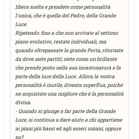
libera scelta e prendete come personalità
l'unica, che è quella del Padre, della Grande
Luce.
Ripetendo: fino a che non arrivate al settimo
piano evolutivo, restate individuali, ma
quando oltrepassate la grande Porta, ritornate
da dove siete partiti; siete come un brillante
che prende posto nella sua incastonatura e fa
parte della luce della Luce. Allora la vostra
personalità è inutile, diventa superflua, poiché
ne acquistate una migliore che è la personalità
divina.
- Quando si giunge a far parte della Grande
Luce, si continua a dare aiuto a chi appartiene
ai piani più bassi ed agli esseri umani, oppure
no?