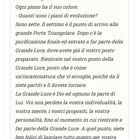
Ogni piano ha il suo colore.
- Quanti sono i piani di evoluzione?
Sono sette. Il settimo è il punto di arrivo alla
grande Porta Triangolare. Dopo c'è la
purificazione finale ed entrate a far parte della
Grande Luce, dove avete già il vostro posto
preparato. Rientrate nel vostro posto della
Grande Luce, posto che è come
un'incastonatura che vi accoglie, poiché da lì
siete partiti e lì dovete tornare.
La Grande Luce è Dio ed ognuno fa parte di
Lui. Voi non perdete la vostra individualità, la
vostra mente, i vostri propositi, la vostra
personalità, fino al momento in cui rientrate a
far parte della Grande Luce. A quel punto, siete
ben felici di lasciare tutto questo per vostra