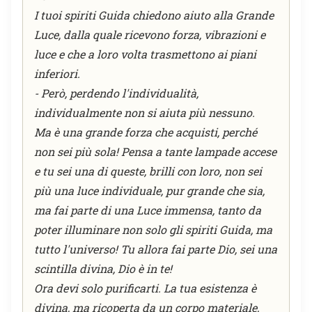
I tuoi spiriti Guida chiedono aiuto alla Grande
Luce, dalla quale ricevono forza, vibrazioni e
luce e che a loro volta trasmettono ai piani
inferiori.
- Però, perdendo l'individualità,
individualmente non si aiuta più nessuno.
Ma è una grande forza che acquisti, perché
non sei più sola! Pensa a tante lampade accese
e tu sei una di queste, brilli con loro, non sei
più una luce individuale, pur grande che sia,
ma fai parte di una Luce immensa, tanto da
poter illuminare non solo gli spiriti Guida, ma
tutto l'universo! Tu allora fai parte Dio, sei una
scintilla divina, Dio è in te!
Ora devi solo purificarti. La tua esistenza è
divina, ma ricoperta da un corpo materiale,