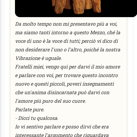
Da molto tempo non mi presentavo più a voi,
ma siamo tanti intorno a questo Mezzo, ché la
voce di uno è la voce di tutti; perciò vi dico di
non desiderare l'uno o l'altro, poiché la nostra
Vibrazione è uguale.
Fratelli miei, vengo qui per darvi il mio amore
e parlare con voi, per trovare questo incontro
nuovo e questi piccoli, poveri insegnamenti
che un'anima disincarnata può darvi con
l'amore più puro del suo cuore.
Parlate pure.
- Dicci tu qualcosa.
Io vi sentivo parlare e posso dirvi che era
interessante l'argomento che riguardava