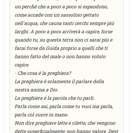
un perché che a poco a poco si espandono,
come accade con un sassolino gettato
nell'acqua, che causa tanti cerchi sempre più
larghi. A poco a poco arriverà a capire, forse
quando tu, su questa terra non ci sarai più e
farai forse da Guida proprio a quelli che ti
hanno fatto del male o non hanno voluto
capire.
- Che cosa è la preghiera?
La preghiera è solamente il parlare della
nostra anima a Dio.
La preghiera è la parola che tu parli.
Parla come sai, parla come tu vuoi ma parla,
parla col cuore in mano.
Non dire preghiere lette e rilette, che vengono
dette superficialmente: non hanno valore. Devi