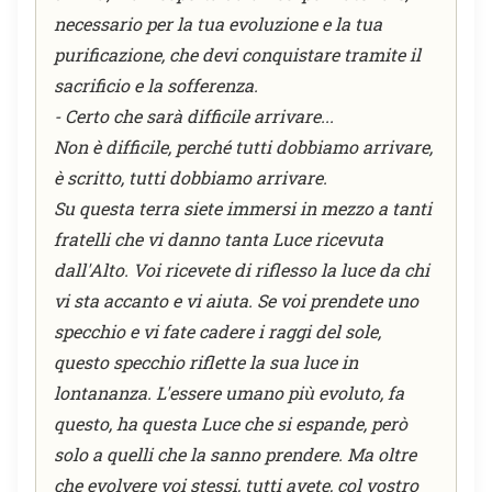
necessario per la tua evoluzione e la tua
purificazione, che devi conquistare tramite il
sacrificio e la sofferenza.
- Certo che sarà difficile arrivare...
Non è difficile, perché tutti dobbiamo arrivare,
è scritto, tutti dobbiamo arrivare.
Su questa terra siete immersi in mezzo a tanti
fratelli che vi danno tanta Luce ricevuta
dall'Alto. Voi ricevete di riflesso la luce da chi
vi sta accanto e vi aiuta. Se voi prendete uno
specchio e vi fate cadere i raggi del sole,
questo specchio riflette la sua luce in
lontananza. L'essere umano più evoluto, fa
questo, ha questa Luce che si espande, però
solo a quelli che la sanno prendere. Ma oltre
che evolvere voi stessi, tutti avete, col vostro