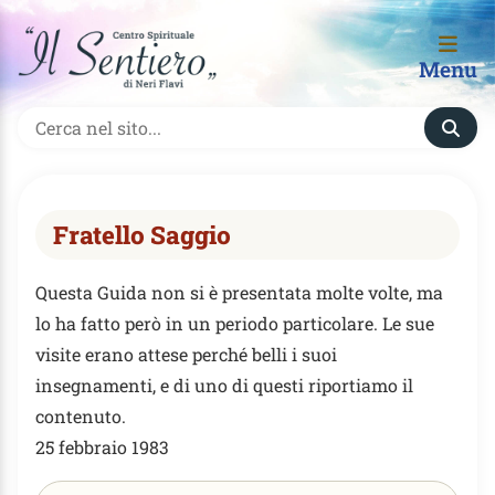
Menu
Fratello Saggio
Questa Guida non si è presentata molte volte, ma
lo ha fatto però in un periodo particolare. Le sue
visite erano attese perché belli i suoi
insegnamenti, e di uno di questi riportiamo il
contenuto.
25 febbraio 1983