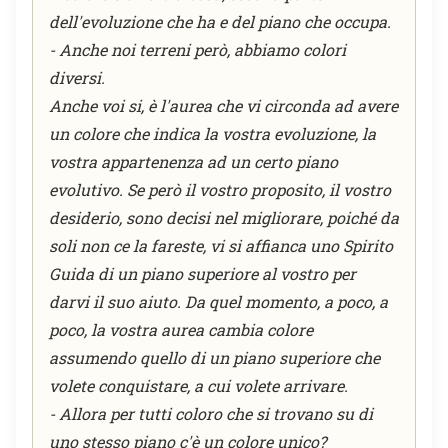
dell'evoluzione che ha e del piano che occupa.
- Anche noi terreni però, abbiamo colori
diversi.
Anche voi si, è l'aurea che vi circonda ad avere
un colore che indica la vostra evoluzione, la
vostra appartenenza ad un certo piano
evolutivo. Se però il vostro proposito, il vostro
desiderio, sono decisi nel migliorare, poiché da
soli non ce la fareste, vi si affianca uno Spirito
Guida di un piano superiore al vostro per
darvi il suo aiuto. Da quel momento, a poco, a
poco, la vostra aurea cambia colore
assumendo quello di un piano superiore che
volete conquistare, a cui volete arrivare.
- Allora per tutti coloro che si trovano su di
uno stesso piano c'è un colore unico?