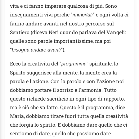
vita e ci fanno imparare qualcosa di più. Sono
insegnamenti vivi perchè “
” e ogni volta ci
immortali
fanno andare avanti nel nostro percorso sul
Sentiero (diceva Neri quando parlava del Vangeli:
quelle sono parole importantissime, ma poi
“
”).
bisogna andare avanti
Ecco la creatività del “
spirituale: lo
programma
”
Spirito suggerisce alla mente, la mente crea la
parola e l'azione. Con la parola e con l'azione noi
dobbiamo portare il sorriso e l'armonia. Tutto
questo richiede sacrificio in ogni tipo di rapporto,
ma è ciò che va fatto. Questo è il programma, dice
Maria, dobbiamo tirare fuori tutta quella creatività
che forgia lo spirito. E dobbiamo dare quello che ci
sentiamo di dare, quello che possiamo dare.