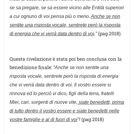
se sa pregare, se sa essere vicino alle Entità superiori
a cui ognuno di voi pensa più o meno.
Anche se non
sentite una risposta vocale, sentirete però la risposta
(pag.2018).
di energia che vi verrà data dentro di voi
.”
Questa rivelazione è stata poi ben conclusa con la
benedizione finale:
“Anche se non sentite una
risposta vocale, sentirete però la risposta di energia
che vi verrà data dentro di voi. Il vostro essere si
rinnova ed Io perciò vi dico, figli della terra, fratelli
Miei, cari, sorgenti di nuove vite,
siate benedetti, prima
di tutto dentro il vostro essere e siate benedetti nelle
(pag.2018)
vostre famiglie e al di fuori di voi
”!