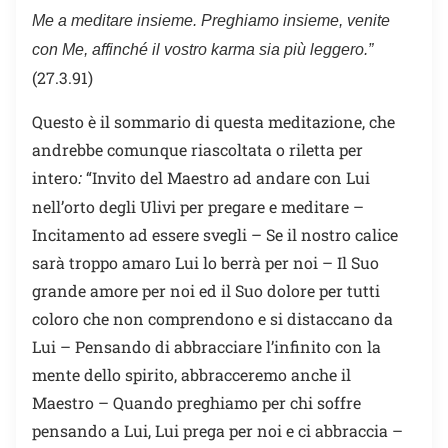
Me a meditare insieme. Preghiamo insieme, venite
con Me, affinché il vostro karma sia più leggero.”
(27.3.91)
Questo è il sommario di questa meditazione, che
andrebbe comunque riascoltata o riletta per
intero
“Invito del Maestro ad andare con Lui
:
nell’orto degli Ulivi per pregare e meditare –
Incitamento ad essere svegli – Se il nostro calice
sarà troppo amaro Lui lo berrà per noi – Il Suo
grande amore per noi ed il Suo dolore per tutti
coloro che non comprendono e si distaccano da
Lui – Pensando di abbracciare l’infinito con la
mente dello spirito, abbracceremo anche il
Maestro – Quando preghiamo per chi soffre
pensando a Lui, Lui prega per noi e ci abbraccia –