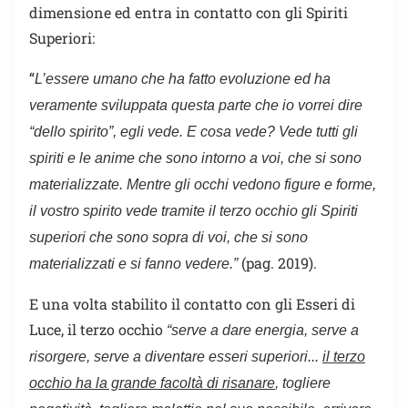
dimensione ed entra in contatto con gli Spiriti
Superiori:
“
L’essere umano che ha fatto evoluzione ed ha
veramente sviluppata questa parte che io vorrei dire
“dello spirito”, egli vede. E cosa vede? Vede tutti gli
spiriti e le anime che sono intorno a voi, che si sono
materializzate. Mentre gli occhi vedono figure e forme,
il vostro spirito vede tramite il terzo occhio gli Spiriti
superiori che sono sopra di voi, che si sono
(pag. 2019).
materializzati e si fanno vedere.”
E una volta stabilito il contatto con gli Esseri di
Luce, il terzo occhio
“serve a dare energia, serve a
risorgere, serve a diventare esseri superiori...
il terzo
occhio ha la grande facoltà di risanare
, togliere