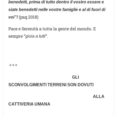
benedetti, prima di tutto dentro il vostro essere e
siate benedetti nelle vostre famiglie e al di fuori di
(pag.2018)
voi”!
Pace e Serenità a tutta la gente del mondo. E
sempre “
”.
gioia a tutti
* * *
GLI
SCONVOLGIMENTI TERRENI SON DOVUTI
ALLA
CATTIVERIA UMANA