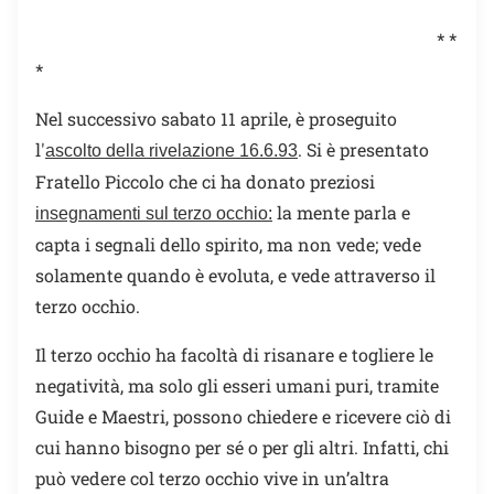
* *
*
Nel successivo sabato 11 aprile, è proseguito
l'
. Si è presentato
ascolto della rivelazione 16.6.93
Fratello Piccolo che ci ha donato preziosi
la mente parla e
insegnamenti sul terzo occhio:
capta i segnali dello spirito, ma non vede; vede
solamente quando è evoluta, e vede attraverso il
terzo occhio.
Il terzo occhio ha facoltà di risanare e togliere le
negatività, ma solo gli esseri umani puri, tramite
Guide e Maestri, possono chiedere e ricevere ciò di
cui hanno bisogno per sé o per gli altri. Infatti, chi
può vedere col terzo occhio vive in un’altra