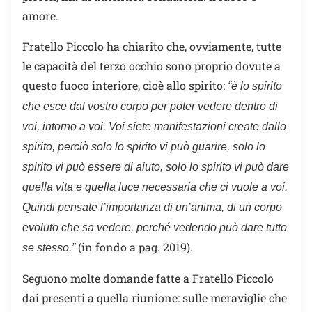
amore.
Fratello Piccolo ha chiarito che, ovviamente, tutte
le capacità del terzo occhio sono proprio dovute a
questo fuoco interiore, cioè allo spirito:
“è lo spirito
che esce dal vostro corpo per poter vedere dentro di
voi, intorno a voi. Voi siete manifestazioni create dallo
spirito, perciò solo lo spirito vi può guarire, solo lo
spirito vi può essere di aiuto, solo lo spirito vi può dare
quella vita e quella luce necessaria che ci vuole a voi.
Quindi pensate l’importanza di un’anima, di un corpo
evoluto che sa vedere, perché vedendo può dare tutto
(in fondo a pag. 2019).
se stesso
.”
Seguono molte domande fatte a Fratello Piccolo
dai presenti a quella riunione: sulle meraviglie che