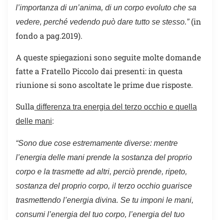
l’importanza di un’anima, di un corpo evoluto che sa
(in
vedere, perché vedendo può dare tutto se stesso
.”
fondo a pag.2019).
A queste spiegazioni sono seguite molte domande
fatte a Fratello Piccolo dai presenti: in questa
riunione si sono ascoltate le prime due risposte.
Sulla
differenza tra energia del terzo occhio e quella
:
delle mani
“
Sono due cose estremamente diverse: mentre
l’energia delle mani prende la sostanza del proprio
corpo e la trasmette ad altri, perciò prende, ripeto,
sostanza del proprio corpo, il terzo occhio guarisce
trasmettendo l’energia divina.
Se tu imponi le mani,
consumi l’energia del tuo corpo, l’energia del tuo