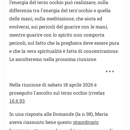
l’energia del terzo occhio può realizzare, sulla
differenza tra l'energia del terz'occhio e quella
delle mani, sulla meditazione, che aiuta ad
evolversi, sui pericoli del guarire con le mani,
mentre guarire con lo spirito non comporta
pericoli, sul fatto che la preghiera deve essere pura
e che la vera spiritualità è fatta di concentrazione.
Le ascolteremo nella prossima riunione.
* * *
Nella riunione di sabato 18 aprile 2026 è
proseguito l'ascolto sul terzo occhio (rivelaz
.
16.6.93
In una risposta alle Domande (la n.98), Maria
aveva riassunto bene questo
straordinario