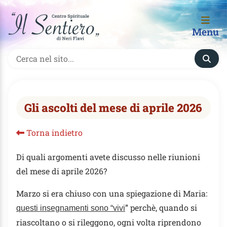
Menu
Gli ascolti del mese di aprile 2026
Torna indietro
Di quali argomenti avete discusso nelle riunioni
del mese di aprile 2026?
Marzo si era chiuso con una spiegazione di Maria:
” perchè, quando si
questi insegnamenti sono “vivi
riascoltano o si rileggono, ogni volta riprendono