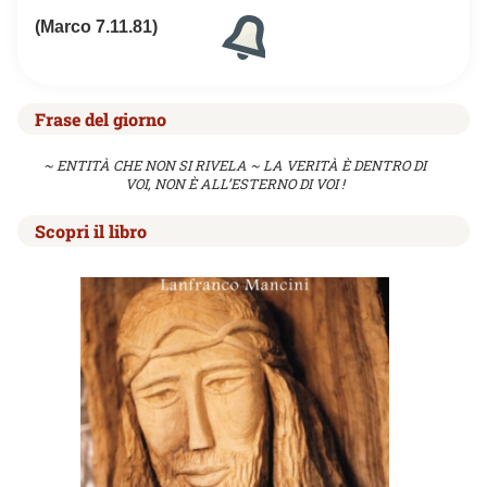
(Marco 7.11.81)
Frase del giorno
~ ENTITÀ CHE NON SI RIVELA ~ LA VERITÀ È DENTRO DI
VOI, NON È ALL’ESTERNO DI VOI !
Scopri il libro