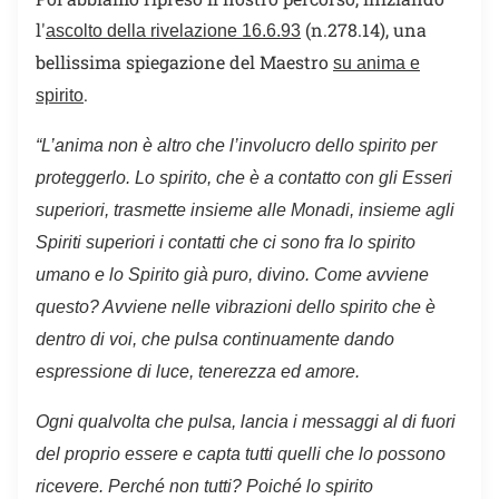
l'
(n.278.14), una
ascolto della rivelazione 16.6.93
bellissima spiegazione del Maestro
su anima e
.
spirito
“L
’anima non è altro che l’involucro dello spirito per
proteggerlo. Lo spirito, che è a contatto con gli Esseri
superiori, trasmette insieme alle Monadi, insieme agli
Spiriti superiori i contatti che ci sono fra lo spirito
umano e lo Spirito già puro, divino. Come avviene
questo? Avviene nelle vibrazioni dello spirito che è
dentro di voi, che pulsa continuamente dando
espressione di luce, tenerezza ed amore.
Ogni qualvolta che pulsa, lancia i messaggi al di fuori
del proprio essere e capta tutti quelli che lo possono
ricevere.
Perché non tutti? Poiché lo spirito