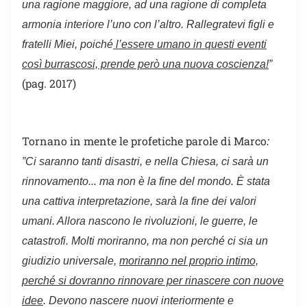
una ragione maggiore, ad una ragione di completa
armonia interiore l’uno con l’altro. Rallegratevi figli e
fratelli Miei, poiché
l’essere umano in questi eventi
così burrascosi, prende però una nuova coscienza!
”
(pag. 2017)
Tornano in mente le profetiche parole di Marco
:
”Ci saranno tanti disastri, e nella Chiesa, ci sarà un
rinnovamento... ma non è la fine del mondo. È stata
una cattiva interpretazione, sarà la fine dei valori
umani. Allora nascono le rivoluzioni, le guerre, le
catastrofi. Molti moriranno, ma non perché ci sia un
giudizio universale,
moriranno nel proprio intimo,
perché si dovranno rinnovare per rinascere con nuove
idee
. Devono nascere nuovi interiormente e