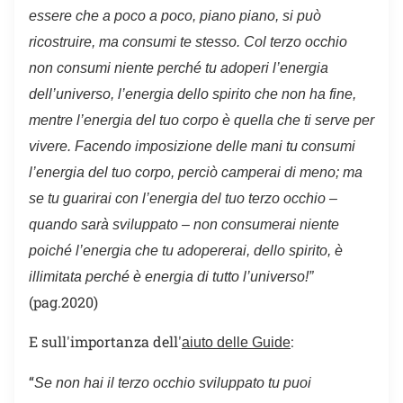
essere che a poco a poco, piano piano, si può
ricostruire, ma consumi te stesso. Col terzo occhio
non consumi niente perché tu adoperi l’energia
dell’universo, l’energia dello spirito che non ha fine,
mentre l’energia del tuo corpo è quella che ti serve per
vivere. Facendo imposizione delle mani tu consumi
l’energia del tuo corpo, perciò camperai di meno; ma
se tu guarirai con l’energia del tuo terzo occhio –
quando sarà sviluppato – non consumerai niente
poiché l’energia che tu adopererai, dello spirito, è
illimitata perché è energia di tutto l’universo!”
(pag.2020)
E sull'importanza dell'
:
aiuto delle Guide
“
Se non hai il terzo occhio sviluppato tu puoi