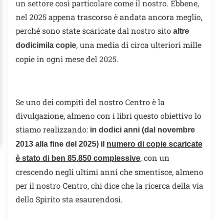
un settore così particolare come il nostro. Ebbene,
nel 2025 appena trascorso è andata ancora meglio,
perché sono state scaricate dal nostro sito
altre
, una media di circa ulteriori mille
dodicimila copie
copie in ogni mese del 2025.
Se uno dei compiti del nostro Centro è la
divulgazione, almeno con i libri questo obiettivo lo
stiamo realizzando:
in dodici anni (dal novembre
2013 alla fine del 2025) il
numero di copie scaricate
, con un
è stato di ben 85.850 complessive
crescendo negli ultimi anni che smentisce, almeno
per il nostro Centro, chi dice che la ricerca della via
dello Spirito sta esaurendosi.