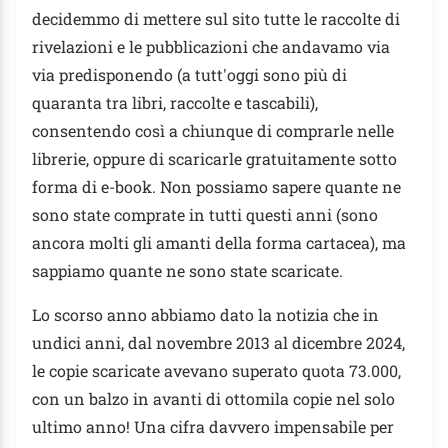
decidemmo di mettere sul sito tutte le raccolte di
rivelazioni e le pubblicazioni che andavamo via
via predisponendo (a tutt'oggi sono più di
quaranta tra libri, raccolte e tascabili),
consentendo così a chiunque di comprarle nelle
librerie, oppure di scaricarle gratuitamente sotto
forma di e-book. Non possiamo sapere quante ne
sono state comprate in tutti questi anni (sono
ancora molti gli amanti della forma cartacea), ma
sappiamo quante ne sono state scaricate.
Lo scorso anno abbiamo dato la notizia che in
undici anni, dal novembre 2013 al dicembre 2024,
le copie scaricate avevano superato quota 73.000,
con un balzo in avanti di ottomila copie nel solo
ultimo anno! Una cifra davvero impensabile per