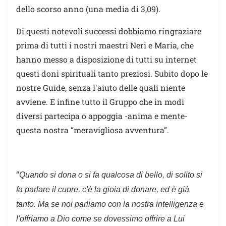
dello scorso anno (una media di 3,09).
Di questi notevoli successi dobbiamo ringraziare
prima di tutti i nostri maestri Neri e Maria, che
hanno messo a disposizione di tutti su internet
questi doni spirituali tanto preziosi. Subito dopo le
nostre Guide, senza l'aiuto delle quali niente
avviene. E infine tutto il Gruppo che in modi
diversi partecipa o appoggia -anima e mente-
questa nostra “meravigliosa avventura”.
“
Quando si dona o si fa qualcosa di bello, di solito si
fa parlare il cuore, c'è la gioia di donare, ed è già
tanto. Ma se noi parliamo con la nostra intelligenza e
l'offriamo a Dio come se dovessimo offrire a Lui