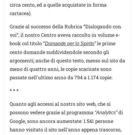
circa cento, ed a quelle acquistate in forma
cartacea).
Grazie al successo della Rubrica “Dialogando con
voi”, il nostro Centro aveva raccolto in volume e-
book col titolo “
le prime
Domande per lo Spirito
”
cento domande suddividendole secondo gli
argomenti; anche di questo testo, messo sul sito da
meno di quattro anni, le copie scaricate sono
passate nell'ultimo anno da 794 a 1.174 copie.
* * *
Quanto agli accessi al nostro sito web, che si
possono vedere grazie al programma
di
“Analytics”
Google, sono ancora aumentate: 1.541 persone
hanno visitato il sito nell'anno appena trascorso,