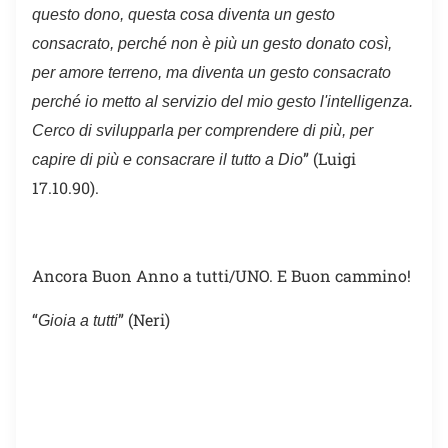
questo dono, questa cosa diventa un gesto
consacrato, perché non è più un gesto donato così,
per amore terreno, ma diventa un gesto consacrato
perché io metto al servizio del mio gesto l'intelligenza.
Cerco di svilupparla per comprendere di più, per
” (Luigi
capire di più e consacrare il tutto a Dio
17.10.90).
Ancora Buon Anno a tutti/UNO. E Buon cammino!
“
” (Neri)
Gioia a tutti