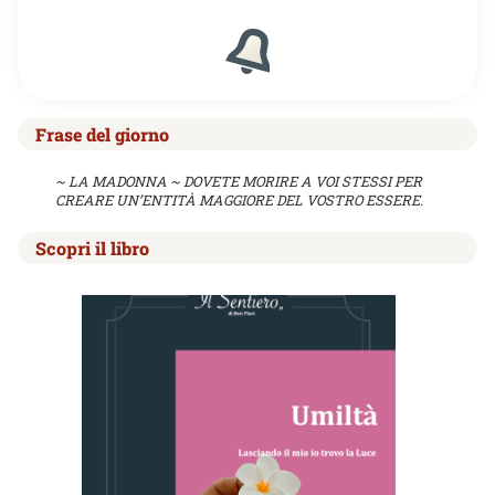
Frase del giorno
~ LA MADONNA ~ DOVETE MORIRE A VOI STESSI PER
CREARE UN’ENTITÀ MAGGIORE DEL VOSTRO ESSERE.
Scopri il libro