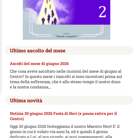
Ultimo ascolto del mese
Ascolti del mese di giugno 2026
Che cosa avete ascoltato nelle riunioni del mese di giugno al
Centro? In questo mese i riascolti si sono incentrati prima sul
tema della sofferenza, che è allo stesso tempo il nostro dono
e la nostra condanna,…
Ultima novità
Notizia 30 giugno 2026 Festa di Neri (e pausa estiva per il
Centro)
Oggi 30 giugno 2026 festeggiamo il nostro Maestro Neri! E' il
giorno in cui è volato via anni fa, ed è quindi il giorno
dedicato a Lui, al suo ricordo, ai suoi insegnamenti, alla