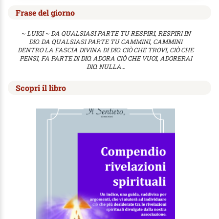
Frase del giorno
~ LUIGI ~ DA QUALSIASI PARTE TU RESPIRI, RESPIRI IN
DIO. DA QUALSIASI PARTE TU CAMMINI, CAMMINI
DENTRO LA FASCIA DIVINA DI DIO. CIÒ CHE TROVI, CIÒ CHE
PENSI, FA PARTE DI DIO. ADORA CIÒ CHE VUOI, ADORERAI
DIO. NULLA…
Scopri il libro