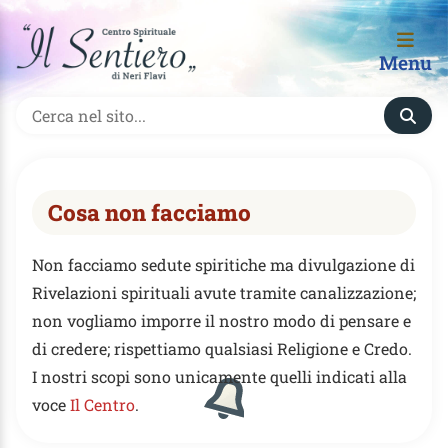
Menu
Cosa non facciamo
Non facciamo sedute spiritiche ma divulgazione di
Rivelazioni spirituali avute tramite canalizzazione;
non vogliamo imporre il nostro modo di pensare e
di credere; rispettiamo qualsiasi Religione e Credo.
I nostri scopi sono unicamente quelli indicati alla
voce
Il Centro
.