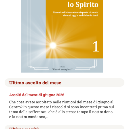
Ultimo ascolto del mese
Ascolti del mese di giugno 2026
Che cosa avete ascoltato nelle riunioni del mese di giugno al
Centro? In questo mese i riascolti si sono incentrati prima sul
tema della sofferenza, che è allo stesso tempo il nostro dono
e la nostra condanna,…