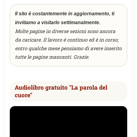
Il sito è costantemente in aggiornamento, ti
invitiamo a visitarlo settimanalmente.
Molte pagine in diverse sezioni sono ancora
da caricare. Il lavoro è continuo ed è in corso;
entro qualche mese pensiamo di avere inserito
tutte le pagine mancanti. Grazie.
Audiolibro gratuito "La parola del
cuore"