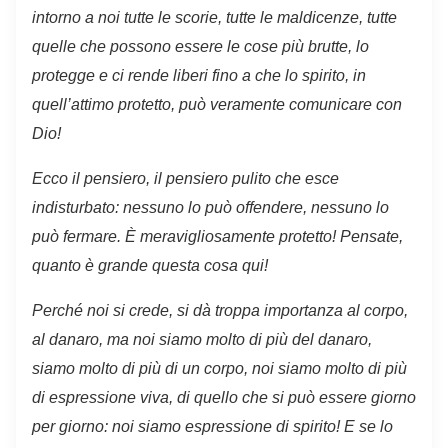
intorno a noi tutte le scorie, tutte le maldicenze, tutte
quelle che possono essere le cose più brutte, lo
protegge e ci rende liberi fino a che lo spirito, in
quell’attimo protetto, può veramente comunicare con
Dio!
Ecco il pensiero, il pensiero pulito che esce
indisturbato: nessuno lo può offendere, nessuno lo
può fermare. È meravigliosamente protetto! Pensate,
quanto è grande questa cosa qui!
Perché noi si crede, si dà troppa importanza al corpo,
al danaro, ma noi siamo molto di più del danaro,
siamo molto di più di un corpo, noi siamo molto di più
di espressione viva, di quello che si può essere giorno
per giorno: noi siamo espressione di spirito! E se lo