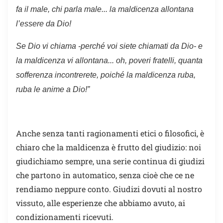
fa il male, chi parla male...
la maldicenza allontana
l’essere da Dio!
Se Dio vi chiama -perché voi siete chiamati da Dio- e
la maldicenza vi allontana... oh, poveri fratelli, quanta
sofferenza incontrerete, poiché la maldicenza ruba,
ruba le anime a Dio!”
Anche senza tanti ragionamenti etici o filosofici, è
chiaro che la maldicenza è frutto del giudizio: noi
giudichiamo sempre, una serie continua di giudizi
che partono in automatico, senza cioè che ce ne
rendiamo neppure conto. Giudizi dovuti al nostro
vissuto, alle esperienze che abbiamo avuto, ai
condizionamenti ricevuti.