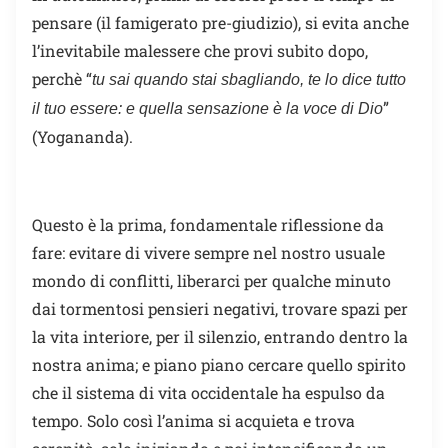
pensare (il famigerato pre-giudizio), si evita anche
l’inevitabile malessere che provi subito dopo,
perchè “
tu sai quando stai sbagliando, te lo dice tutto
”
il tuo essere: e quella sensazione è la voce di Dio
(Yogananda).
Questo è la prima, fondamentale riflessione da
fare: evitare di vivere sempre nel nostro usuale
mondo di conflitti, liberarci per qualche minuto
dai tormentosi pensieri negativi, trovare spazi per
la vita interiore, per il silenzio, entrando dentro la
nostra anima; e piano piano cercare quello spirito
che il sistema di vita occidentale ha espulso da
tempo. Solo così l’anima si acquieta e trova