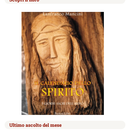
Ultimo ascolto del mese