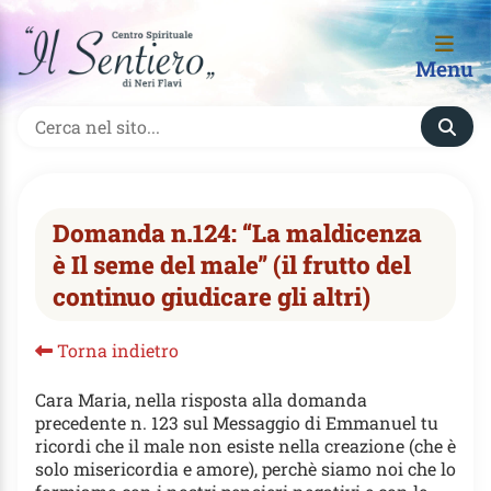
Menu
Domanda n.124: “La maldicenza
è Il seme del male” (il frutto del
continuo giudicare gli altri)
Torna indietro
Cara Maria, nella risposta alla domanda
precedente n. 123 sul Messaggio di Emmanuel tu
ricordi che il male non esiste nella creazione (che è
solo misericordia e amore), perchè siamo noi che lo