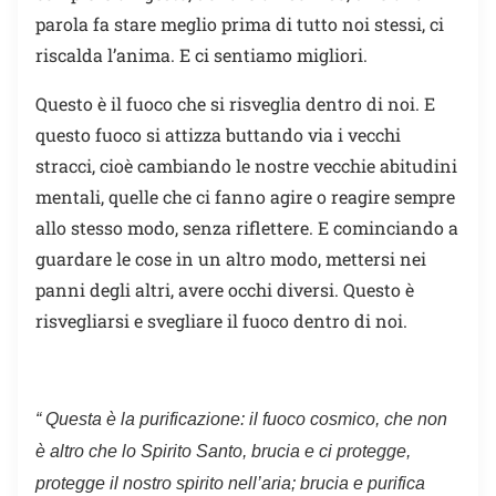
parola fa stare meglio prima di tutto noi stessi, ci
riscalda l’anima. E ci sentiamo migliori.
Questo è il fuoco che si risveglia dentro di noi. E
questo fuoco si attizza buttando via i vecchi
stracci, cioè cambiando le nostre vecchie abitudini
mentali, quelle che ci fanno agire o reagire sempre
allo stesso modo, senza riflettere. E cominciando a
guardare le cose in un altro modo, mettersi nei
panni degli altri, avere occhi diversi. Questo è
risvegliarsi e svegliare il fuoco dentro di noi.
“ Questa è la purificazione: il fuoco cosmico, che non
è altro che lo Spirito Santo, brucia e ci protegge,
protegge il nostro spirito nell’aria; brucia e purifica