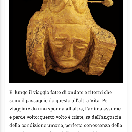
E' lungo il viaggio fatto di andate e ritorni che
sono il passaggio da questa all'altra Vita. Per
viaggiare da una sponda all'altra, l'anima assume
e perde volto; questo volto è triste, sa dell'angoscia
della condizione umana, perfetta conoscenza della