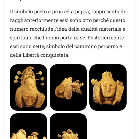
Il simbolo posto a prua ed a poppa, rappresenta dei
raggi: anteriormente essi sono otto perché questo
numero racchiude l'idea della dualità materiale e
spirituale che l'uomo porta in sé. Posteriormente
essi sono sette, simbolo del cammino percorso e
della Libertà conquistata.