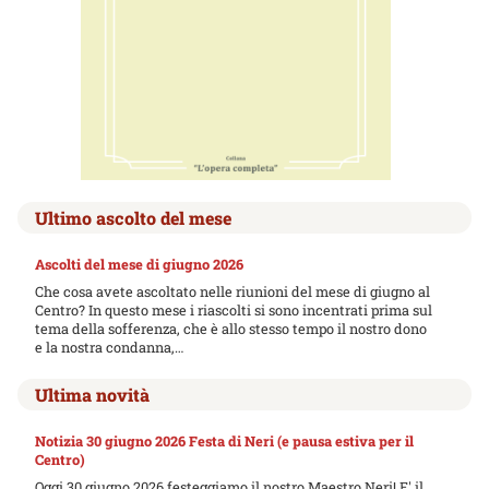
Ultimo ascolto del mese
Ascolti del mese di giugno 2026
Che cosa avete ascoltato nelle riunioni del mese di giugno al
Centro? In questo mese i riascolti si sono incentrati prima sul
tema della sofferenza, che è allo stesso tempo il nostro dono
e la nostra condanna,…
Ultima novità
Notizia 30 giugno 2026 Festa di Neri (e pausa estiva per il
Centro)
Oggi 30 giugno 2026 festeggiamo il nostro Maestro Neri! E' il