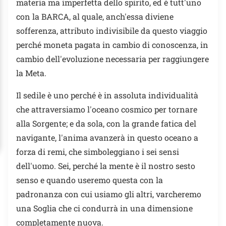
materia ma imperfetta dello spirito, ed è tutt'uno
con la BARCA, al quale, anch'essa diviene
sofferenza, attributo indivisibile da questo viaggio
perché moneta pagata in cambio di conoscenza, in
cambio dell'evoluzione necessaria per raggiungere
la Meta.
Il sedile è uno perché è in assoluta individualità
che attraversiamo l'oceano cosmico per tornare
alla Sorgente; e da sola, con la grande fatica del
navigante, l'anima avanzerà in questo oceano a
forza di remi, che simboleggiano i sei sensi
dell'uomo. Sei, perché la mente è il nostro sesto
senso e quando useremo questa con la
padronanza con cui usiamo gli altri, varcheremo
una Soglia che ci condurrà in una dimensione
completamente nuova.